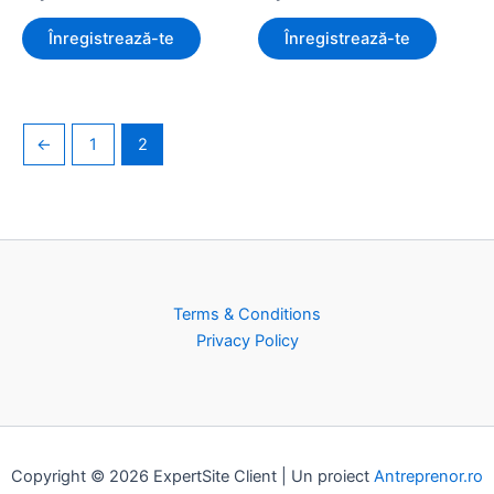
Înregistrează-te
Înregistrează-te
←
1
2
Terms & Conditions
Privacy Policy
Copyright © 2026 ExpertSite Client | Un proiect
Antreprenor.ro